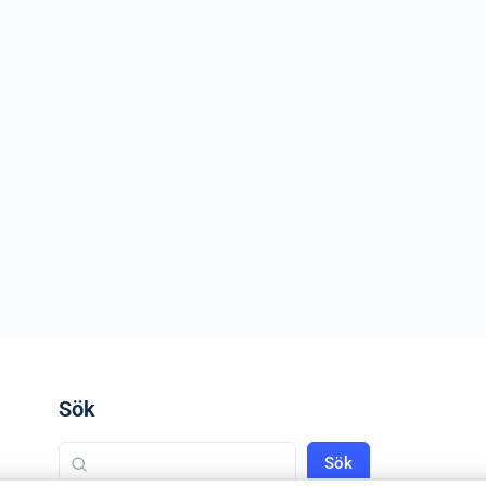
Sök
Sök