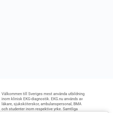
Välkommen till Sveriges mest använda utbildning
inom klinisk EKG-diagnostik. EKG.nu används av
läkare, sjuksköterskor, ambulanspersonal, BMA
och studenter inom respektive yrke. Samtliga