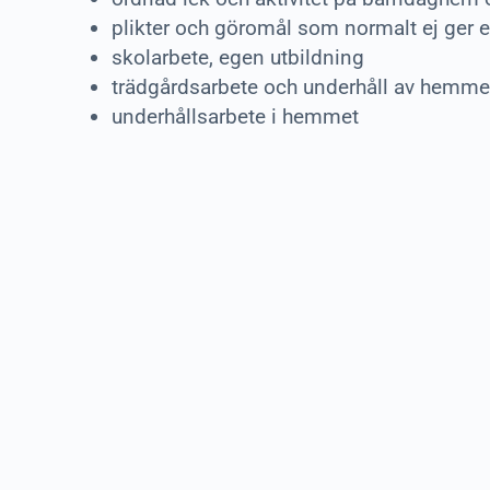
plikter och göromål som normalt ej ger 
skolarbete, egen utbildning
trädgårdsarbete och underhåll av hemme
underhållsarbete i hemmet