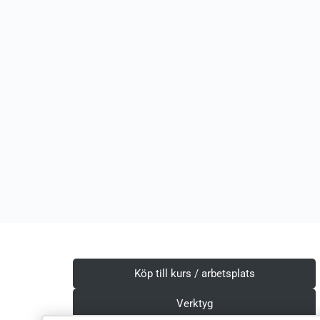
Köp till kurs / arbetsplats
Verktyg