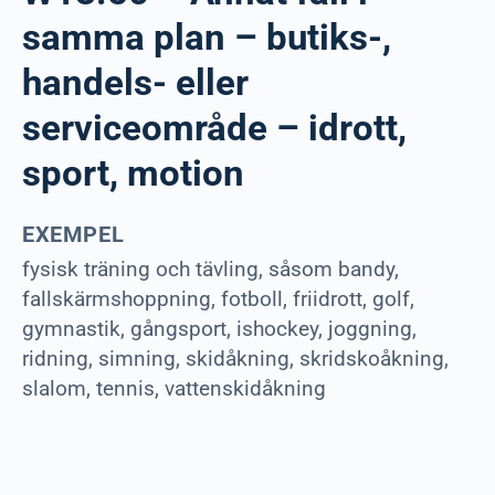
samma plan – butiks-,
handels- eller
serviceområde – idrott,
sport, motion
EXEMPEL
fysisk träning och tävling, såsom bandy,
fallskärmshoppning, fotboll, friidrott, golf,
gymnastik, gångsport, ishockey, joggning,
ridning, simning, skidåkning, skridskoåkning,
slalom, tennis, vattenskidåkning