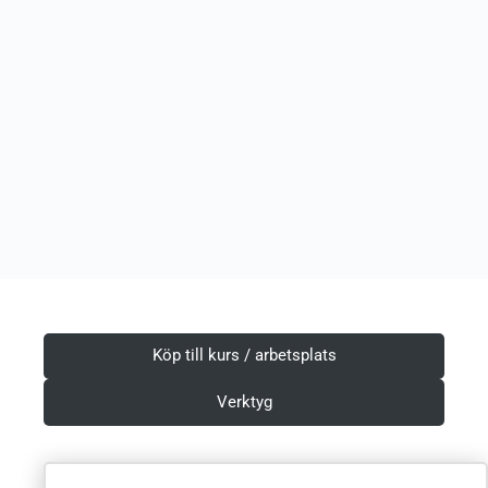
Köp till kurs / arbetsplats
Verktyg