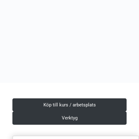
Köp till kurs / arbetsplats
Verktyg