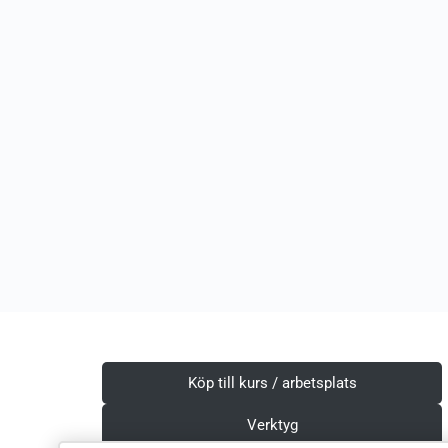
Köp till kurs / arbetsplats
Verktyg