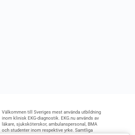
Välkommen till Sveriges mest använda utbildning
inom klinisk EKG-diagnostik. EKG.nu används av
läkare, sjuksköterskor, ambulanspersonal, BMA
och studenter inom respektive yrke. Samtliga