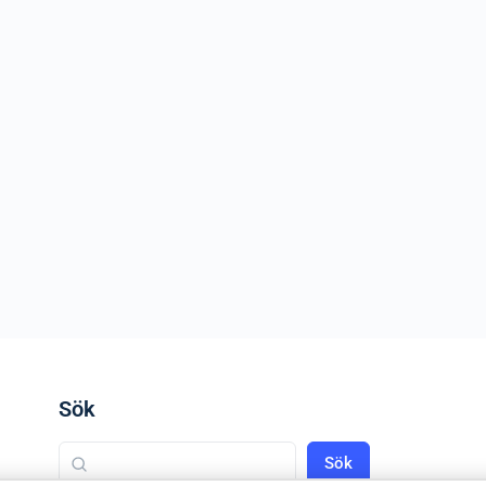
Sök
Sök