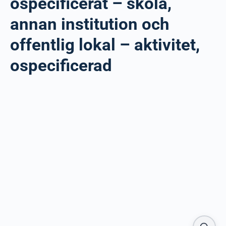
ospecificerat – skola,
annan institution och
offentlig lokal – aktivitet,
ospecificerad