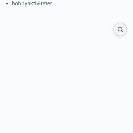
hobbyaktiviteter