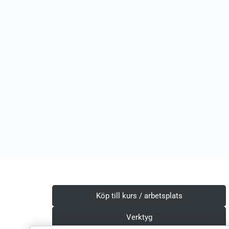
Köp till kurs / arbetsplats
Verktyg