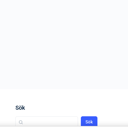
Sök
Sök