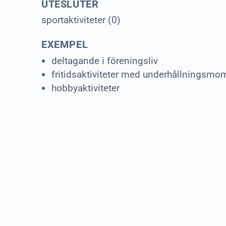
UTESLUTER
sportaktiviteter (0)
EXEMPEL
deltagande i föreningsliv
fritidsaktiviteter med underhållningsmo
hobbyaktiviteter