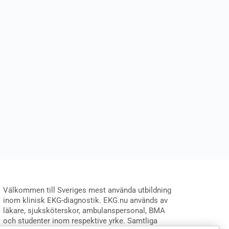
Välkommen till Sveriges mest använda utbildning
inom klinisk EKG-diagnostik. EKG.nu används av
läkare, sjuksköterskor, ambulanspersonal, BMA
och studenter inom respektive yrke. Samtliga