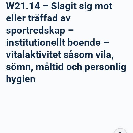
W21.14 – Slagit sig mot
eller träffad av
sportredskap –
institutionellt boende –
vitalaktivitet såsom vila,
sömn, måltid och personlig
hygien