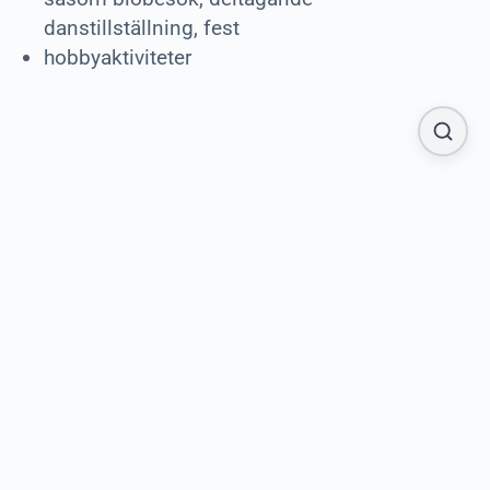
danstillställning, fest
hobbyaktiviteter