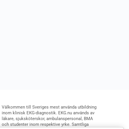
Välkommen till Sveriges mest använda utbildning
inom klinisk EKG-diagnostik. EKG.nu används av
läkare, sjuksköterskor, ambulanspersonal, BMA
och studenter inom respektive yrke. Samtliga