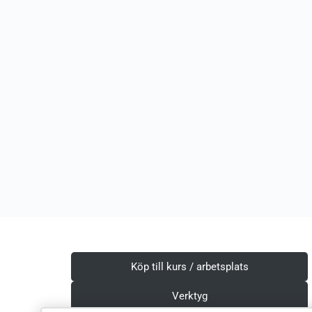
Köp till kurs / arbetsplats
Verktyg