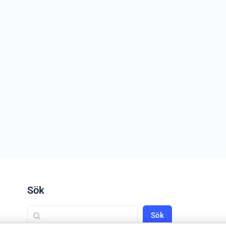
Sök
Sök