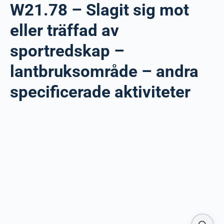
W21.78 – Slagit sig mot
eller träffad av
sportredskap –
lantbruksområde – andra
specificerade aktiviteter