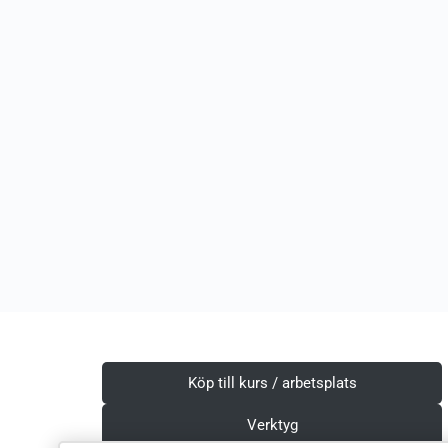
Köp till kurs / arbetsplats
Verktyg