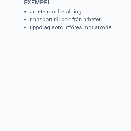
EXEMPEL
arbete mot betalning
transport till och från arbetet
uppdrag som utföres mot arvode