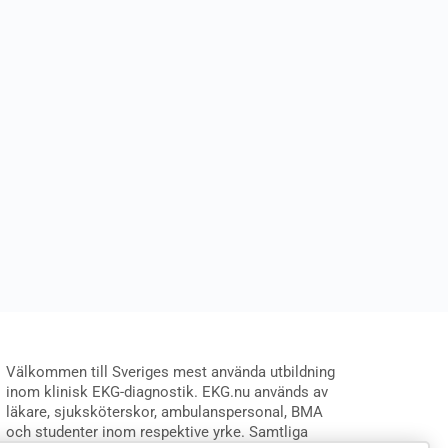
Välkommen till Sveriges mest använda utbildning
inom klinisk EKG-diagnostik. EKG.nu används av
läkare, sjuksköterskor, ambulanspersonal, BMA
och studenter inom respektive yrke. Samtliga