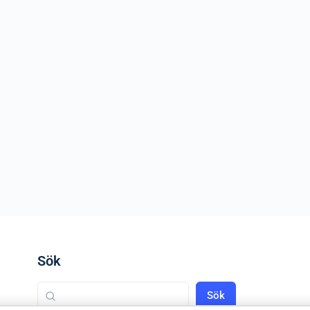
Sök
Sök