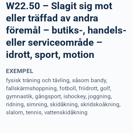
W22.50 – Slagit sig mot
eller träffad av andra
föremål – butiks-, handels-
eller serviceområde –
idrott, sport, motion
EXEMPEL
fysisk träning och tävling, såsom bandy,
fallskärmshoppning, fotboll, friidrott, golf,
gymnastik, gångsport, ishockey, joggning,
ridning, simning, skidåkning, skridskoåkning,
slalom, tennis, vattenskidåkning