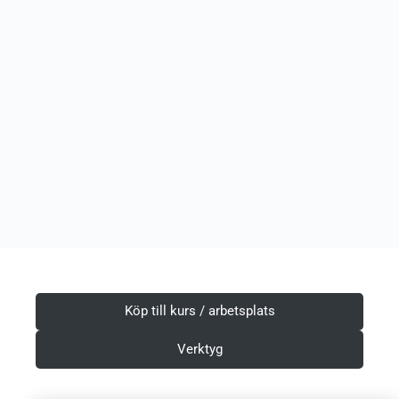
Köp till kurs / arbetsplats
Verktyg