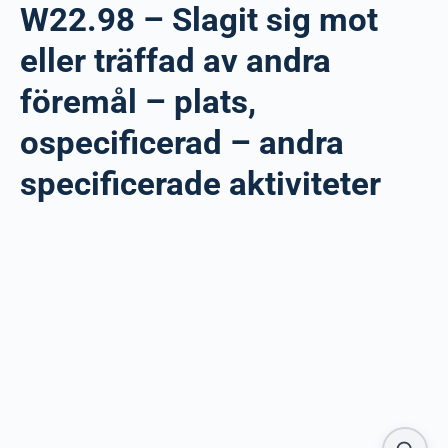
W22.98 – Slagit sig mot
eller träffad av andra
föremål – plats,
ospecificerad – andra
specificerade aktiviteter