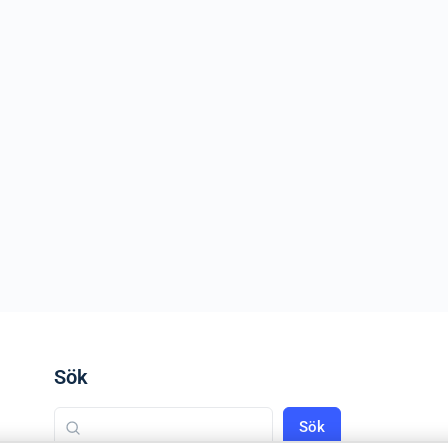
Sök
Sök