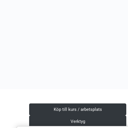
Köp till kurs / arbetsplats
Verktyg