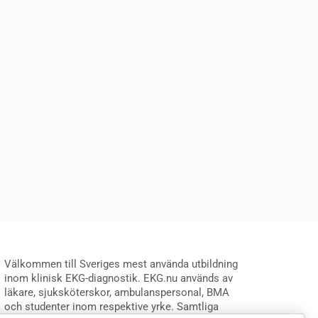
Välkommen till Sveriges mest använda utbildning
inom klinisk EKG-diagnostik. EKG.nu används av
läkare, sjuksköterskor, ambulanspersonal, BMA
och studenter inom respektive yrke. Samtliga