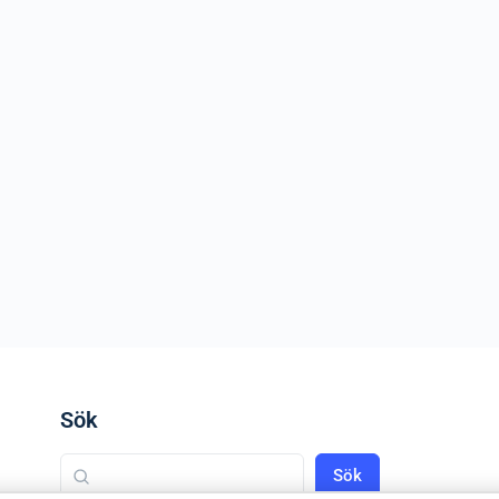
Sök
Sök