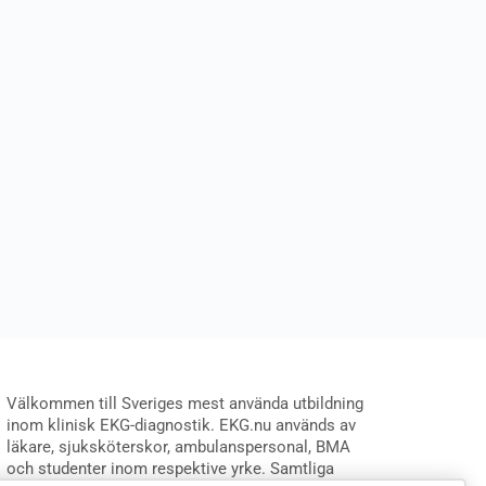
Välkommen till Sveriges mest använda utbildning
inom klinisk EKG-diagnostik. EKG.nu används av
läkare, sjuksköterskor, ambulanspersonal, BMA
och studenter inom respektive yrke. Samtliga