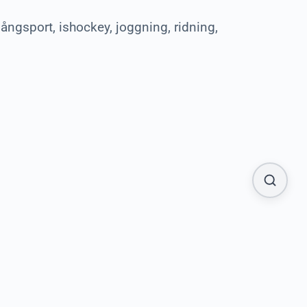
gångsport, ishockey, joggning, ridning,