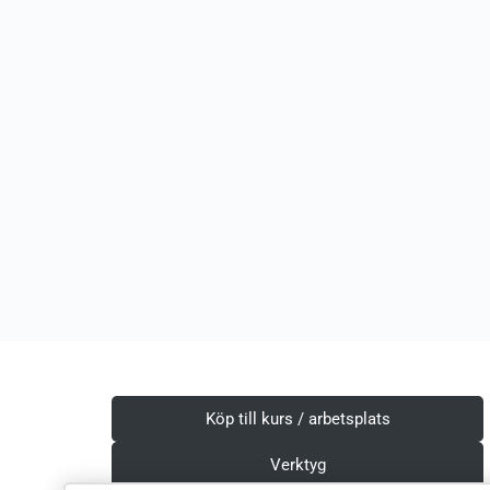
Köp till kurs / arbetsplats
Verktyg