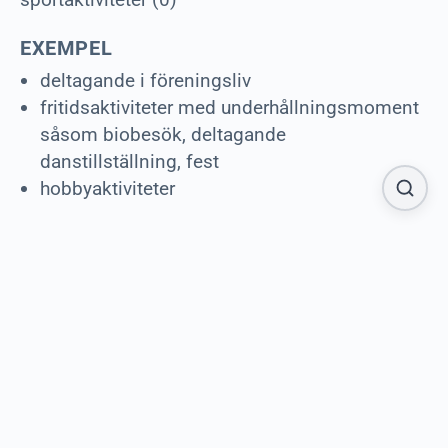
EXEMPEL
deltagande i föreningsliv
fritidsaktiviteter med underhållningsmoment
såsom biobesök, deltagande
danstillställning, fest
hobbyaktiviteter