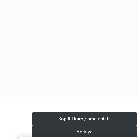
Köp till kurs / arbetsplats
Verktyg