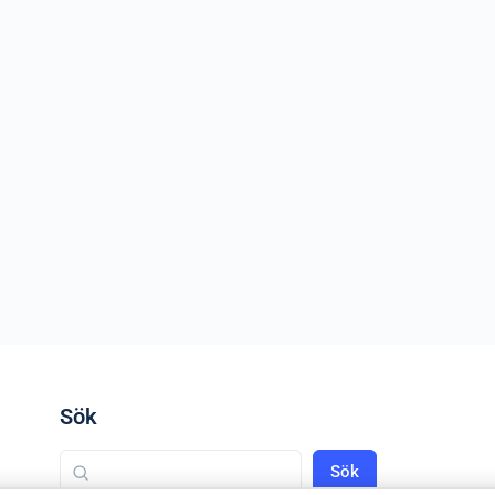
Sök
Sök