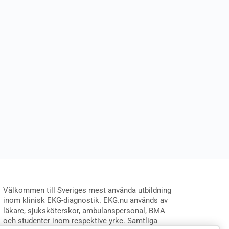
Välkommen till Sveriges mest använda utbildning
inom klinisk EKG-diagnostik. EKG.nu används av
läkare, sjuksköterskor, ambulanspersonal, BMA
och studenter inom respektive yrke. Samtliga