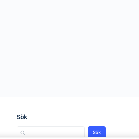
Sök
Sök