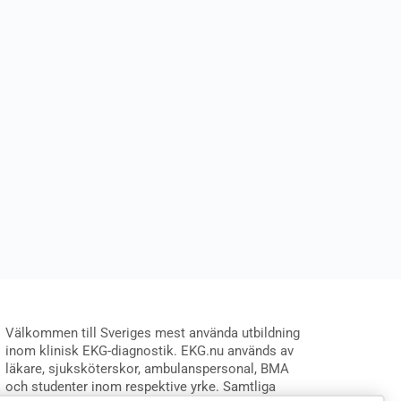
Välkommen till Sveriges mest använda utbildning
inom klinisk EKG-diagnostik. EKG.nu används av
läkare, sjuksköterskor, ambulanspersonal, BMA
och studenter inom respektive yrke. Samtliga