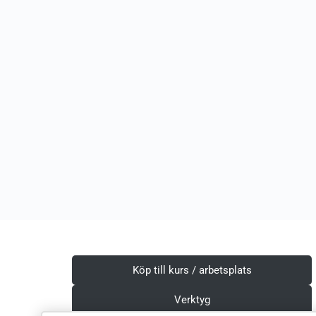
Köp till kurs / arbetsplats
Verktyg