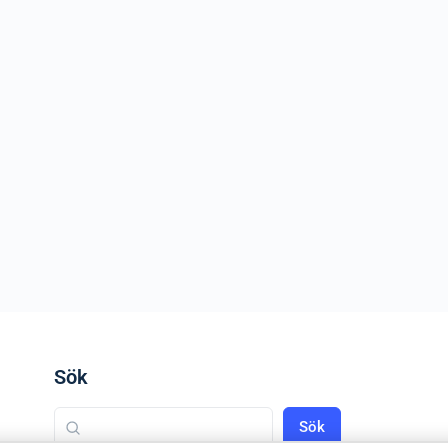
Sök
Sök