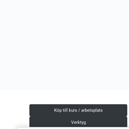
Köp till kurs / arbetsplats
Verktyg