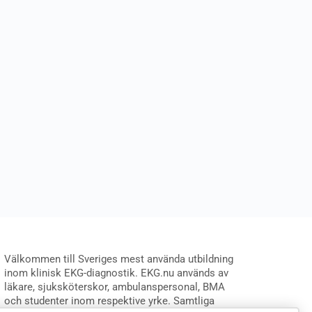
Välkommen till Sveriges mest använda utbildning
inom klinisk EKG-diagnostik. EKG.nu används av
läkare, sjuksköterskor, ambulanspersonal, BMA
och studenter inom respektive yrke. Samtliga