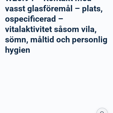
vasst glasföremål – plats,
ospecificerad –
vitalaktivitet såsom vila,
sömn, måltid och personlig
hygien