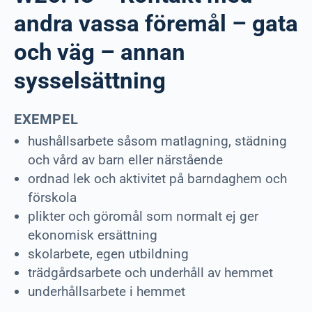
andra vassa föremål – gata
och väg – annan
sysselsättning
EXEMPEL
hushållsarbete såsom matlagning, städning
och vård av barn eller närstående
ordnad lek och aktivitet på barndaghem och
förskola
plikter och göromål som normalt ej ger
ekonomisk ersättning
skolarbete, egen utbildning
trädgårdsarbete och underhåll av hemmet
underhållsarbete i hemmet