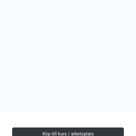
Köp till kurs / arbetsplats