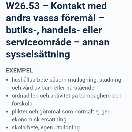
W26.53 – Kontakt med
andra vassa föremål –
butiks-, handels- eller
serviceområde – annan
sysselsättning
EXEMPEL
hushållsarbete såsom matlagning, städning
och vård av barn eller närstående
ordnad lek och aktivitet på barndaghem och
förskola
plikter och göromål som normalt ej ger
ekonomisk ersättning
skolarbete, egen utbildning