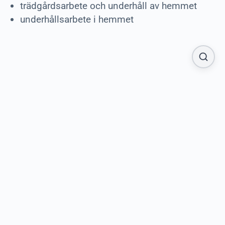
trädgårdsarbete och underhåll av hemmet
underhållsarbete i hemmet