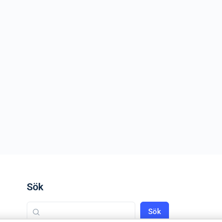
Sök
Sök