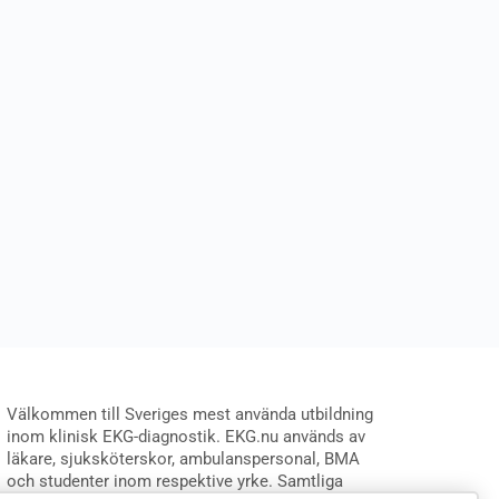
Välkommen till Sveriges mest använda utbildning
inom klinisk EKG-diagnostik. EKG.nu används av
läkare, sjuksköterskor, ambulanspersonal, BMA
och studenter inom respektive yrke. Samtliga