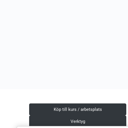
Köp till kurs / arbetsplats
Verktyg