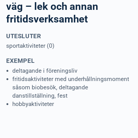
väg – lek och annan
fritidsverksamhet
UTESLUTER
sportaktiviteter (0)
EXEMPEL
deltagande i föreningsliv
fritidsaktiviteter med underhållningsmoment
såsom biobesök, deltagande
danstillställning, fest
hobbyaktiviteter