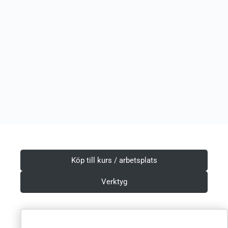
Köp till kurs / arbetsplats
Verktyg