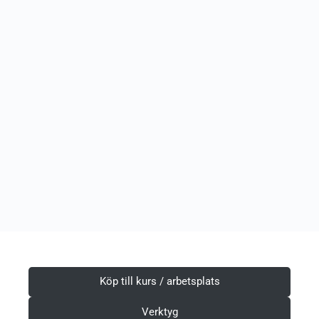
Köp till kurs / arbetsplats
Verktyg