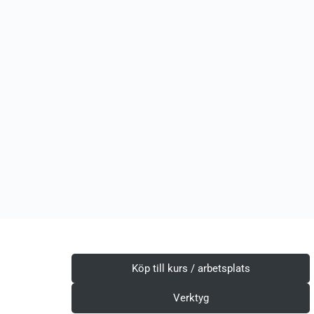
Köp till kurs / arbetsplats
Verktyg