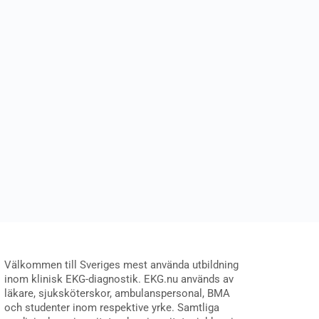
Välkommen till Sveriges mest använda utbildning
inom klinisk EKG-diagnostik. EKG.nu används av
läkare, sjuksköterskor, ambulanspersonal, BMA
och studenter inom respektive yrke. Samtliga