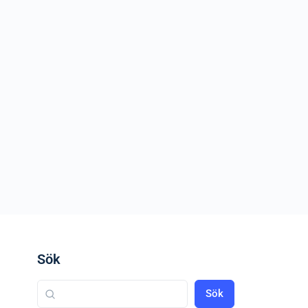
Sök
Sök