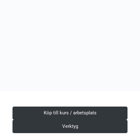
Köp till kurs / arbetsplats
Verktyg