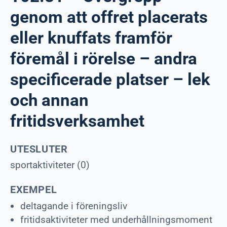
genom att offret placerats
eller knuffats framför
föremål i rörelse – andra
specificerade platser – lek
och annan
fritidsverksamhet
UTESLUTER
sportaktiviteter (0)
EXEMPEL
deltagande i föreningsliv
fritidsaktiviteter med underhållningsmoment