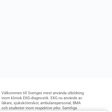
Välkommen till Sveriges mest använda utbildning
inom klinisk EKG-diagnostik. EKG.nu används av
läkare, sjuksköterskor, ambulanspersonal, BMA
och studenter inom respektive yrke. Samtliga