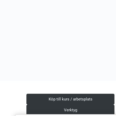
Köp till kurs / arbetsplats
Verktyg