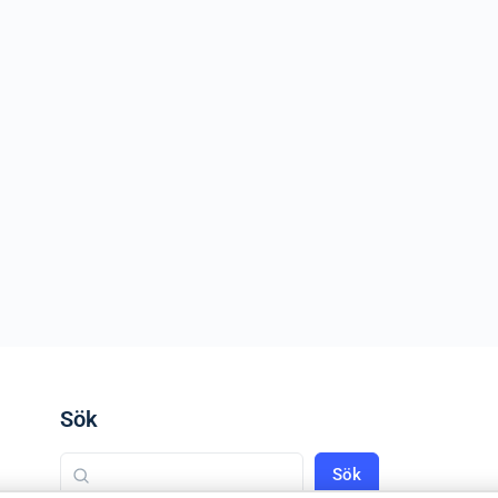
Sök
Sök