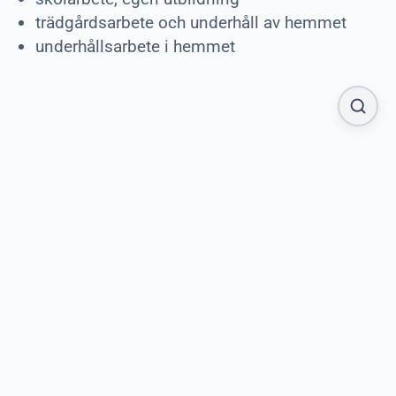
trädgårdsarbete och underhåll av hemmet
underhållsarbete i hemmet