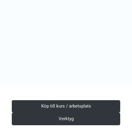
Köp till kurs / arbetsplats
Verktyg