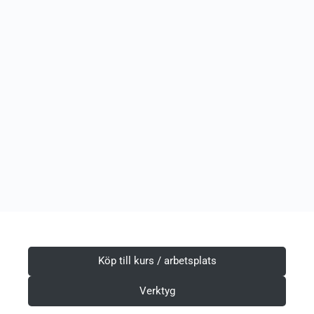
Köp till kurs / arbetsplats
Verktyg