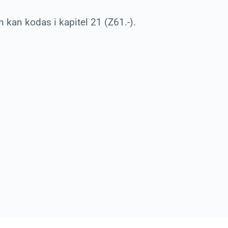
an kodas i kapitel 21 (Z61.-).