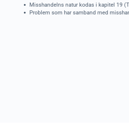
Misshandelns natur kodas i kapitel 19 (
Problem som har samband med misshandel