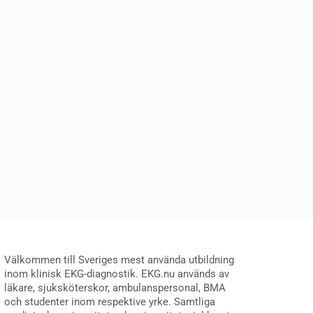
Välkommen till Sveriges mest använda utbildning
inom klinisk EKG-diagnostik. EKG.nu används av
läkare, sjuksköterskor, ambulanspersonal, BMA
och studenter inom respektive yrke. Samtliga