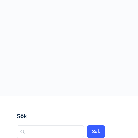
Sök
Sök