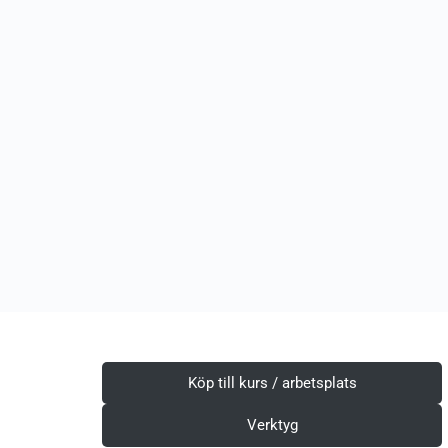
Köp till kurs / arbetsplats
Verktyg