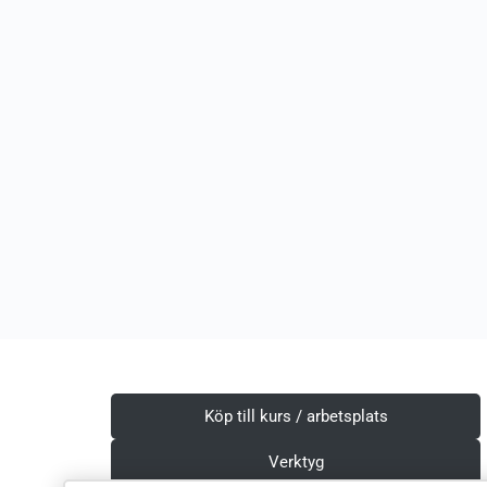
Köp till kurs / arbetsplats
Verktyg