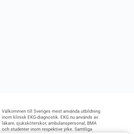
Välkommen till Sveriges mest använda utbildning
inom klinisk EKG-diagnostik. EKG.nu används av
läkare, sjuksköterskor, ambulanspersonal, BMA
och studenter inom respektive yrke. Samtliga