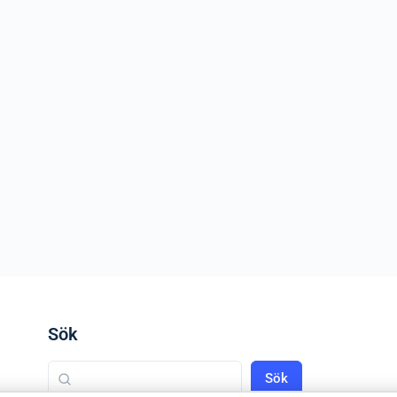
Sök
Sök