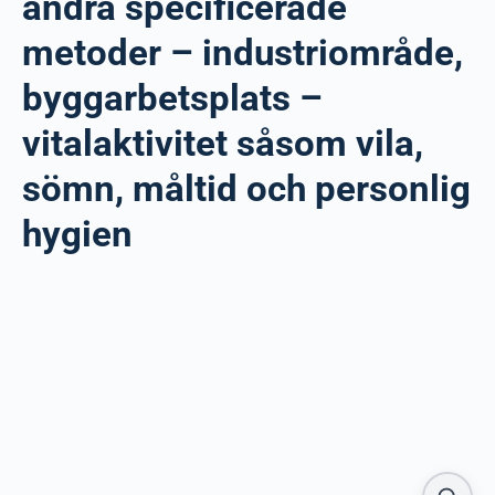
andra specificerade
metoder – industriområde,
byggarbetsplats –
vitalaktivitet såsom vila,
sömn, måltid och personlig
hygien