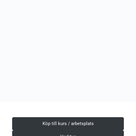
Köp till kurs / arbetsplats