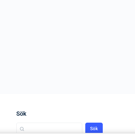
Sök
Sök