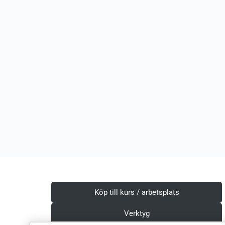
Köp till kurs / arbetsplats
Verktyg