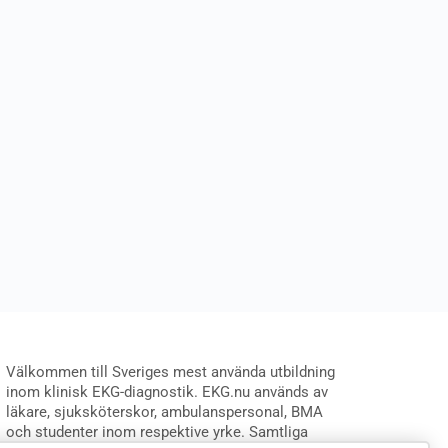
Välkommen till Sveriges mest använda utbildning
inom klinisk EKG-diagnostik. EKG.nu används av
läkare, sjuksköterskor, ambulanspersonal, BMA
och studenter inom respektive yrke. Samtliga