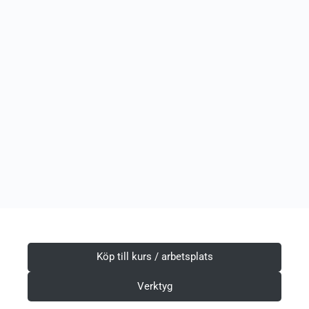
Köp till kurs / arbetsplats
Verktyg