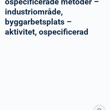
ospecificerade metoder –
industriområde,
byggarbetsplats –
aktivitet, ospecificerad