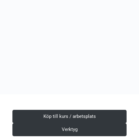
Köp till kurs / arbetsplats
Verktyg