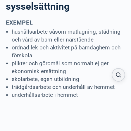
sysselsättning
EXEMPEL
hushållsarbete såsom matlagning, städning
och vård av barn eller närstående
ordnad lek och aktivitet på barndaghem och
förskola
plikter och göromål som normalt ej ger
ekonomisk ersättning
skolarbete, egen utbildning
trädgårdsarbete och underhåll av hemmet
underhållsarbete i hemmet