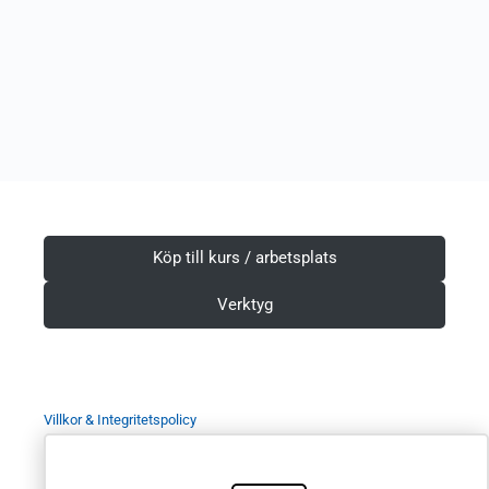
Köp till kurs / arbetsplats
Verktyg
Villkor & Integritetspolicy