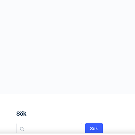
Sök
Sök