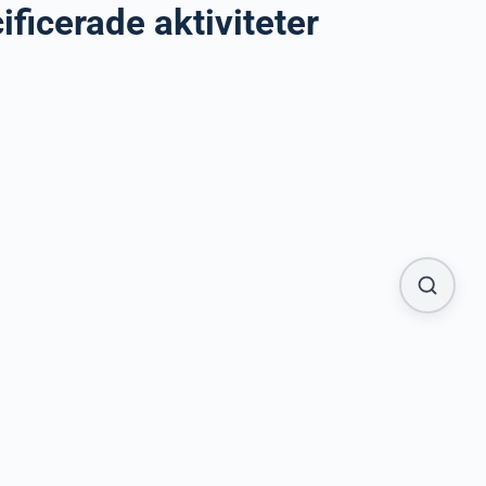
ificerade aktiviteter