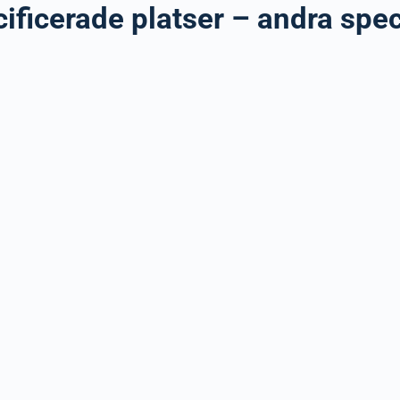
ificerade platser – andra spec