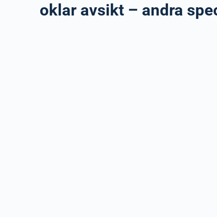
oklar avsikt – andra spec