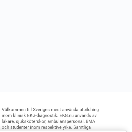
Välkommen till Sveriges mest använda utbildning
inom klinisk EKG-diagnostik. EKG.nu används av
läkare, sjuksköterskor, ambulanspersonal, BMA
och studenter inom respektive yrke. Samtliga