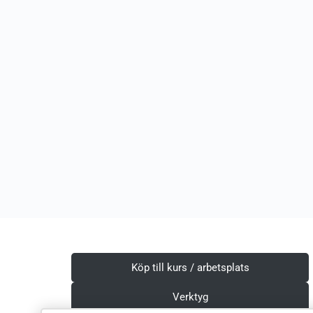
Köp till kurs / arbetsplats
Verktyg