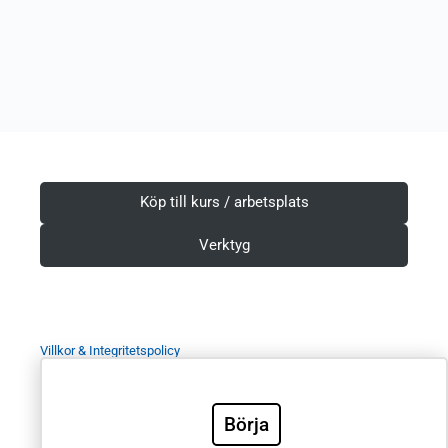
Köp till kurs / arbetsplats
Verktyg
Villkor & Integritetspolicy
Börja