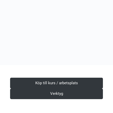
Köp till kurs / arbetsplats
Verktyg