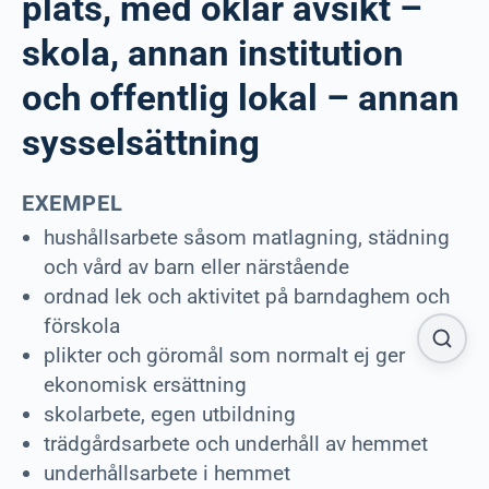
plats, med oklar avsikt –
skola, annan institution
och offentlig lokal – annan
sysselsättning
EXEMPEL
hushållsarbete såsom matlagning, städning
och vård av barn eller närstående
ordnad lek och aktivitet på barndaghem och
förskola
plikter och göromål som normalt ej ger
ekonomisk ersättning
skolarbete, egen utbildning
trädgårdsarbete och underhåll av hemmet
underhållsarbete i hemmet