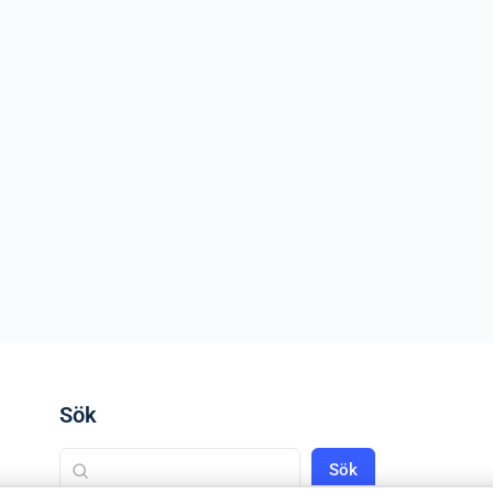
Sök
Sök