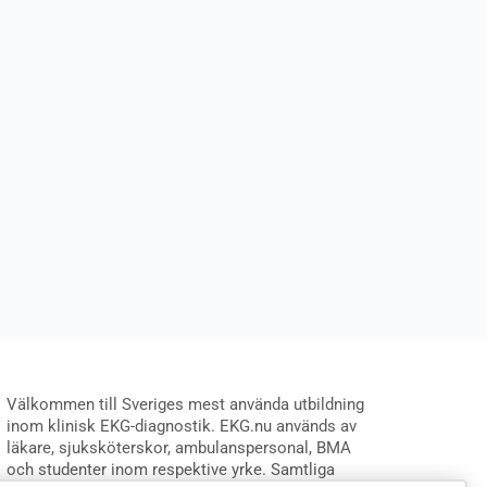
Välkommen till Sveriges mest använda utbildning
inom klinisk EKG-diagnostik. EKG.nu används av
läkare, sjuksköterskor, ambulanspersonal, BMA
och studenter inom respektive yrke. Samtliga