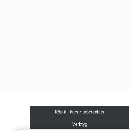
Köp till kurs / arbetsplats
Verktyg