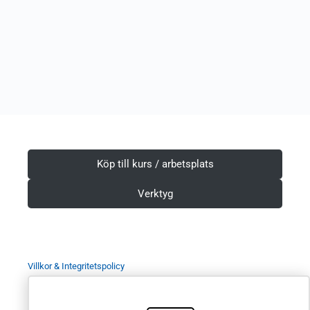
Köp till kurs / arbetsplats
Verktyg
Villkor & Integritetspolicy