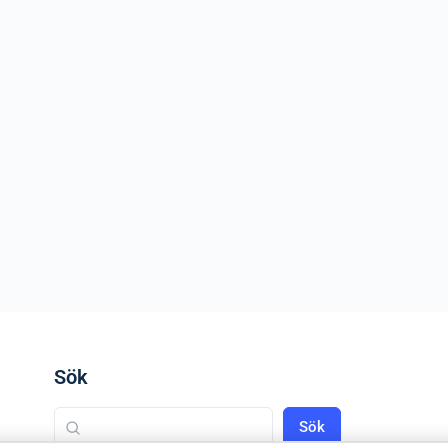
Sök
Sök