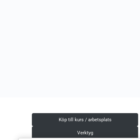
Köp till kurs / arbetsplats
Verktyg