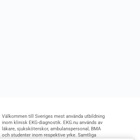
Välkommen till Sveriges mest använda utbildning
inom klinisk EKG-diagnostik. EKG.nu används av
läkare, sjuksköterskor, ambulanspersonal, BMA
och studenter inom respektive yrke. Samtliga