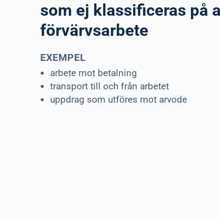
som ej klassificeras på 
förvärvsarbete
EXEMPEL
arbete mot betalning
transport till och från arbetet
uppdrag som utföres mot arvode