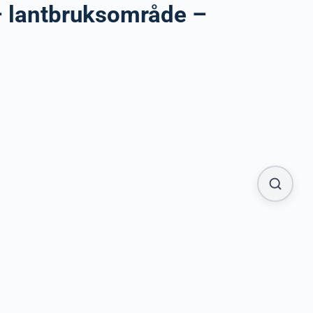
 – lantbruksområde –