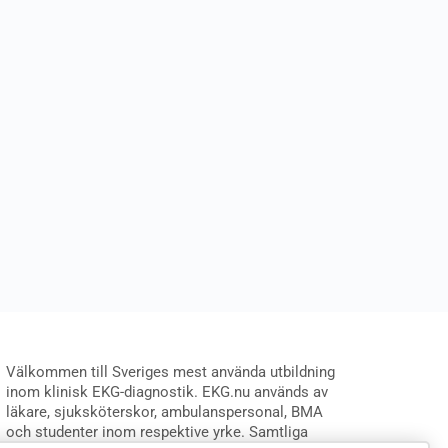
Välkommen till Sveriges mest använda utbildning
inom klinisk EKG-diagnostik. EKG.nu används av
läkare, sjuksköterskor, ambulanspersonal, BMA
och studenter inom respektive yrke. Samtliga