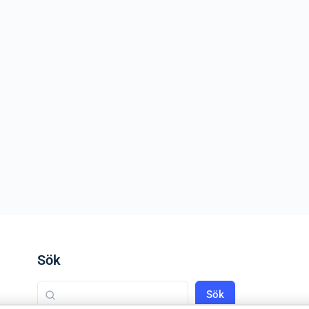
Sök
Sök