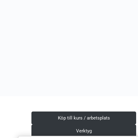
Köp till kurs / arbetsplats
Verktyg